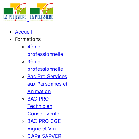
Accueil
Formations
4ème
professionnelle
3ème
professionnelle
Bac Pro Services
aux Personnes et
Animation
BAC PRO
Technicien
Conseil Vente
BAC PRO CGE
Vigne et Vin
CAPa SAPVER