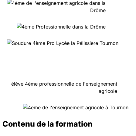
Contenu de la formation