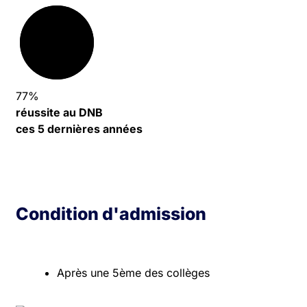
77%
réussite au DNB
ces 5 dernières années
Condition d'admission
Après une 5ème des collèges