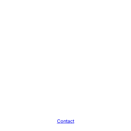
Contact