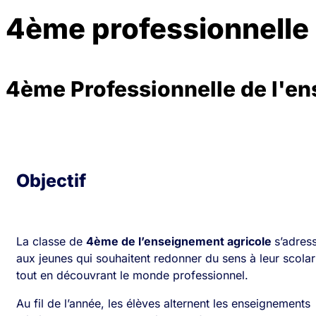
4ème professionnelle
4ème Professionnelle de l'e
Objectif
La classe de
4ème de l’enseignement agricole
s’adres
aux jeunes qui souhaitent redonner du sens à leur scolar
tout en découvrant le monde professionnel.
Au fil de l’année, les élèves alternent les enseignements