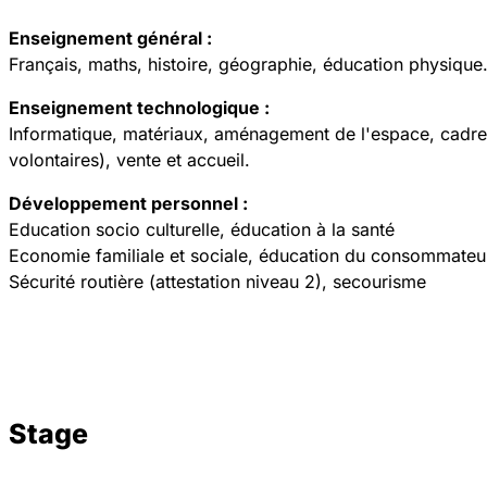
Enseignement général :
Français, maths, histoire, géographie, éducation physique.
Enseignement technologique :
Informatique, matériaux, aménagement de l'espace, cadre d
volontaires), vente et accueil.
Développement personnel :
Education socio culturelle, éducation à la santé
Economie familiale et sociale, éducation du consommateu
Sécurité routière (attestation niveau 2), secourisme
Stage