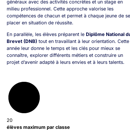
généraux avec des activités concrètes et un stage en
milieu professionnel. Cette approche valorise les
compétences de chacun et permet à chaque jeune de s
placer en situation de réussite.
En parallèle, les élèves préparent le
Diplôme National d
Brevet (DNB)
tout en travaillant à leur orientation. Cette
année leur donne le temps et les clés pour mieux se
connaître, explorer différents métiers et construire un
projet d’avenir adapté à leurs envies et à leurs talents.
20
élèves maximum par classe