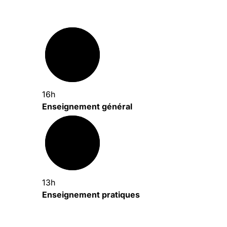
16h
Enseignement général
13h
Enseignement pratiques